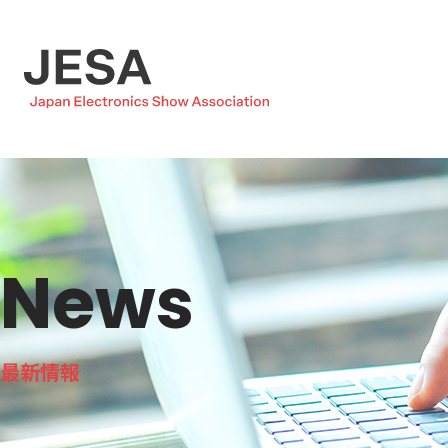
News
最新情報