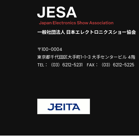
一般社団法人 日本エレクトロニクスショー協会
〒100-0004
東京都千代田区大手町1-1-3 大手センタービル 4階
TEL：（03）6212-5231 FAX：（03）6212-5225