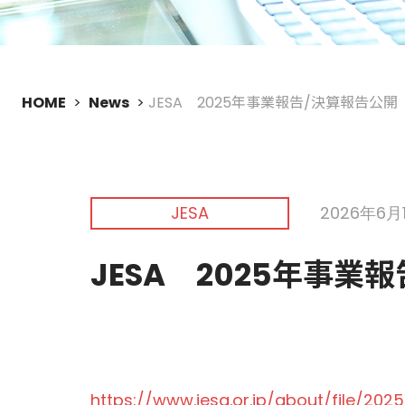
HOME
News
JESA 2025年事業報告/決算報告公開
JESA
2026年6月
JESA 2025年事業
https://www.jesa.or.jp/about/file/202