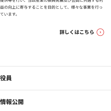
提供等を行い、当該産業の振興発展及び会員に共通する利
益の向上に寄与することを目的として、様々な事業を行っ
ています。
詳しくはこちら
役員
情報公開