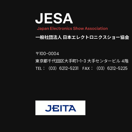
一般社団法人 日本エレクトロニクスショー協会
〒100-0004
東京都千代田区大手町1-1-3 大手センタービル 4階
TEL：（03）6212-5231 FAX：（03）6212-5225