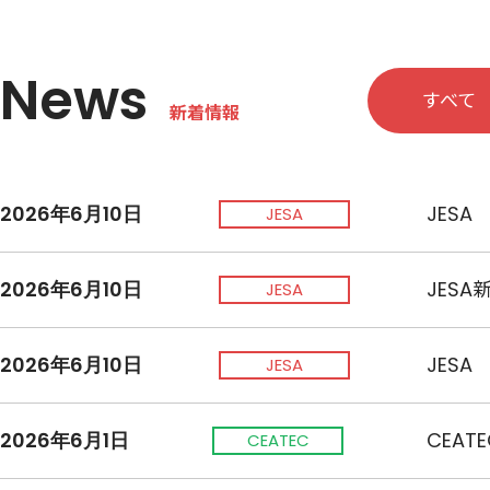
News
すべて
新着情報
2026年6月10日
JES
JESA
2026年6月10日
JES
JESA
2026年6月10日
JES
JESA
2026年6月1日
CEA
CEATEC