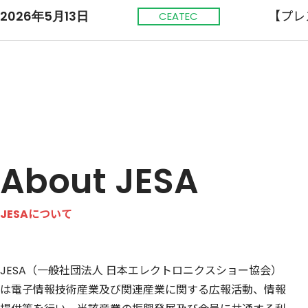
2026年5月13日
【プレ
CEATEC
About JESA
JESAについて
JESA（一般社団法人 日本エレクトロニクスショー協会）
は電子情報技術産業及び関連産業に関する広報活動、情報